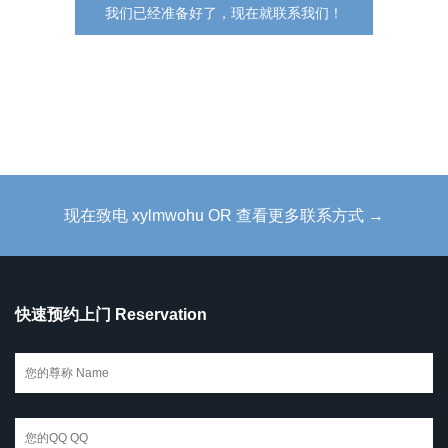
我们已经准备好了，现在就联系我们！
现在致电 xylmwohu OR 查看更多联系方式 →
快速预约上门 Reservation