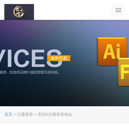
Toggl
navig
首页
> 注册登录 > 安信6注册登录地址