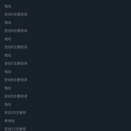
地址
安信4注册登录
地址
安信5注册登录
地址
安信6注册登录
地址
安信7注册登录
地址
安信8注册登录
地址
安信9注册登录
地址
安信10注册登
录地址
安信11注册登