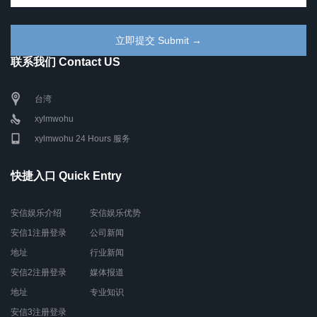
联系我们 Contact US
台湾
xylmwohu
xylmwohu 24 Hours 服务
快捷入口 Quick Entry
安信娱乐介绍
安信娱乐优势
安信1注册登录
公司新闻
地址
行业新闻
安信2注册登录
媒体报道
地址
专业知识
安信3注册登录