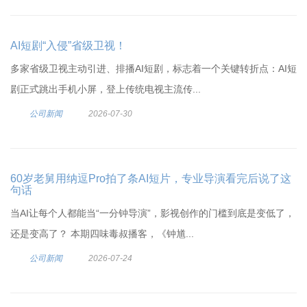
AI短剧“入侵”省级卫视！
多家省级卫视主动引进、排播AI短剧，标志着一个关键转折点：AI短
剧正式跳出手机小屏，登上传统电视主流传...
公司新闻
2026-07-30
60岁老舅用纳逗Pro拍了条AI短片，专业导演看完后说了这
句话
当AI让每个人都能当“一分钟导演”，影视创作的门槛到底是变低了，
还是变高了？ 本期四味毒叔播客，《钟馗...
公司新闻
2026-07-24