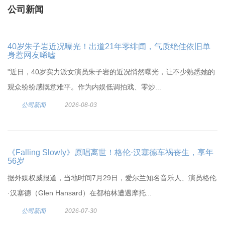
公司新闻
40岁朱子岩近况曝光！出道21年零绯闻，气质绝佳依旧单
身惹网友唏嘘
"近日，40岁实力派女演员朱子岩的近况悄然曝光，让不少熟悉她的
观众纷纷感慨意难平。作为内娱低调拍戏、零炒...
公司新闻
2026-08-03
​《Falling Slowly》原唱离世！格伦·汉塞德车祸丧生，享年
56岁
据外媒权威报道，当地时间7月29日，爱尔兰知名音乐人、演员格伦
·汉塞德（Glen Hansard）在都柏林遭遇摩托...
公司新闻
2026-07-30