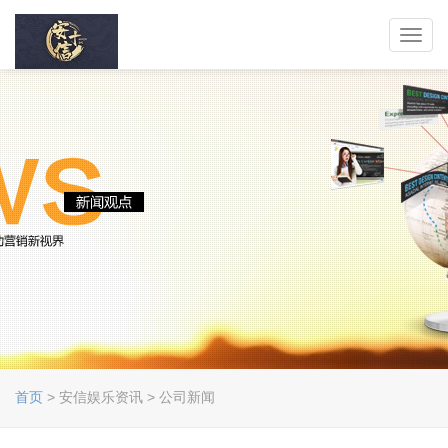
Toggl
navig
首页
> 安信娱乐资讯 > 公司新闻