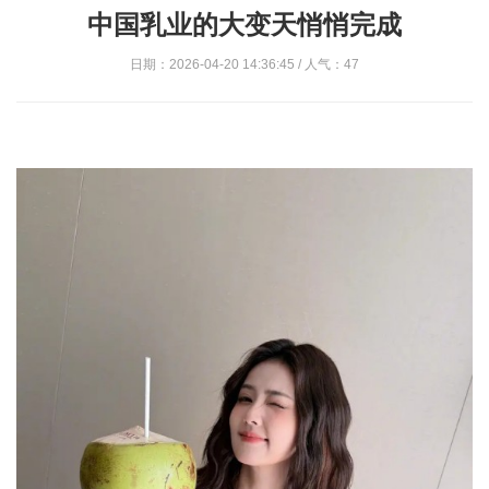
中国乳业的大变天悄悄完成
日期：2026-04-20 14:36:45 / 人气：47