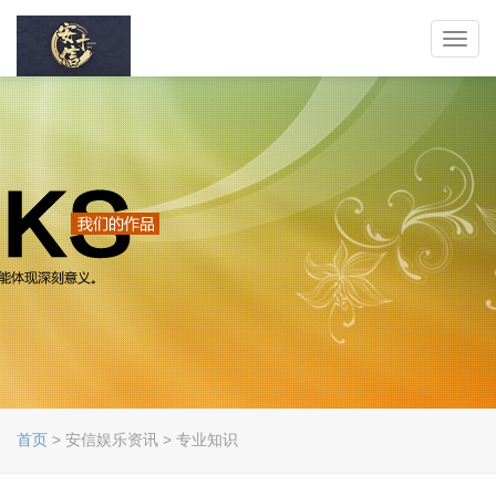
Toggl
navig
首页
> 安信娱乐资讯 > 专业知识