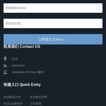
联系我们 Contact US
台湾
xylmwohu
xylmwohu 24 Hours 服务
快捷入口 Quick Entry
安信娱乐介绍
安信娱乐优势
安信1注册登录
公司新闻