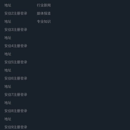
地址
行业新闻
安信2注册登录
媒体报道
地址
专业知识
安信3注册登录
地址
安信4注册登录
地址
安信5注册登录
地址
安信6注册登录
地址
安信7注册登录
地址
安信8注册登录
地址
安信9注册登录