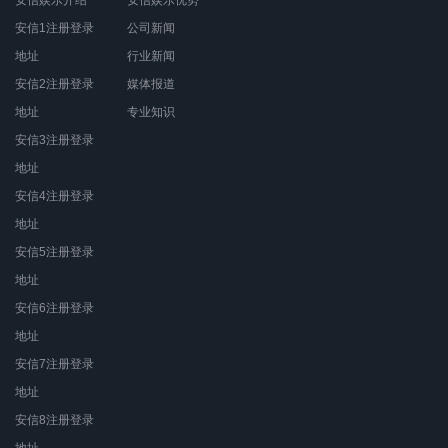
安信娱乐介绍
安信娱乐优势
安信1注册登录
公司新闻
地址
行业新闻
安信2注册登录
媒体报道
地址
专业知识
安信3注册登录
地址
安信4注册登录
地址
安信5注册登录
地址
安信6注册登录
地址
安信7注册登录
地址
安信8注册登录