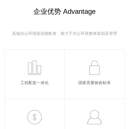
企业优势 Advantage
高端办公环境策划领航者，致力于办公环境整体策划及管理
工程配套一体化
国家质量验收标准