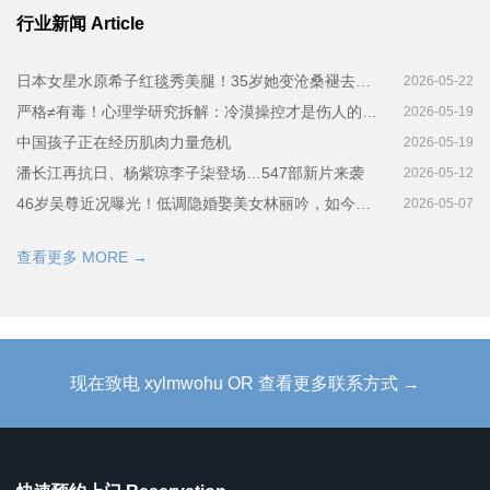
行业新闻 Article
日本女星水原希子红毯秀美腿！35岁她变沧桑褪去野性性感
2026-05-22
严格≠有毒！心理学研究拆解：冷漠操控才是伤人的暗黑人格
2026-05-19
中国孩子正在经历肌肉力量危机
2026-05-19
潘长江再抗日、杨紫琼李子柒登场…547部新片来袭
2026-05-12
46岁吴尊近况曝光！低调隐婚娶美女林丽吟，如今儿女双全成人生赢家
2026-05-07
查看更多 MORE →
现在致电 xylmwohu OR 查看更多联系方式 →